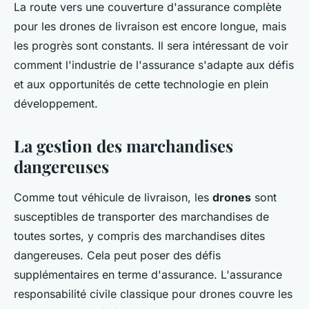
La route vers une couverture d'assurance complète
pour les drones de livraison est encore longue, mais
les progrès sont constants. Il sera intéressant de voir
comment l'industrie de l'assurance s'adapte aux défis
et aux opportunités de cette technologie en plein
développement.
La gestion des marchandises
dangereuses
Comme tout véhicule de livraison, les
drones
sont
susceptibles de transporter des marchandises de
toutes sortes, y compris des marchandises dites
dangereuses. Cela peut poser des défis
supplémentaires en terme d'assurance. L'assurance
responsabilité civile classique pour drones couvre les