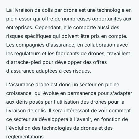
La livraison de colis par drone est une technologie en
plein essor qui offre de nombreuses opportunités aux
entreprises. Cependant, elle comporte aussi des
risques spécifiques qui doivent être pris en compte.
Les compagnies d'assurance, en collaboration avec
les régulateurs et les fabricants de drones, travaillent
d'arrache-pied pour développer des offres
d'assurance adaptées à ces risques.
L'assurance drone est donc un secteur en pleine
croissance, qui évolue en permanence pour s'adapter
aux défis posés par l'utilisation des drones pour la
livraison de colis. Il sera intéressant de voir comment
ce secteur se développera à l'avenir, en fonction de
l'évolution des technologies de drones et des
réglementations.