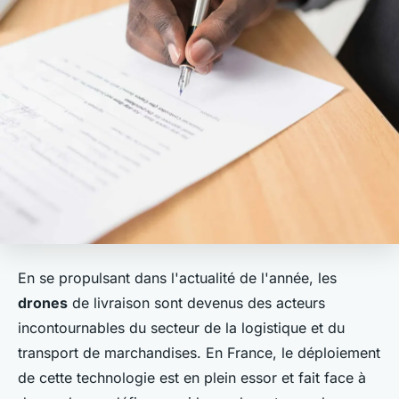
En se propulsant dans l'actualité de l'année, les
drones
de livraison sont devenus des acteurs
incontournables du secteur de la logistique et du
transport de marchandises. En France, le déploiement
de cette technologie est en plein essor et fait face à