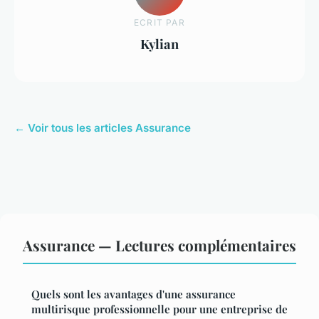
ECRIT PAR
Kylian
← Voir tous les articles Assurance
Assurance — Lectures complémentaires
Quels sont les avantages d'une assurance
multirisque professionnelle pour une entreprise de