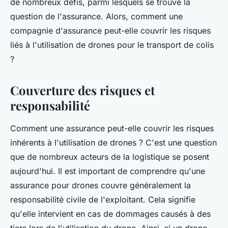
de nombreux défis, parmi lesquels se trouve la
question de l'assurance. Alors, comment une
compagnie d'assurance peut-elle couvrir les risques
liés à l'utilisation de drones pour le transport de colis
?
Couverture des risques et
responsabilité
Comment une assurance peut-elle couvrir les risques
inhérents à l'utilisation de drones ? C'est une question
que de nombreux acteurs de la logistique se posent
aujourd'hui. Il est important de comprendre qu'une
assurance pour drones couvre généralement la
responsabilité civile de l'exploitant. Cela signifie
qu'elle intervient en cas de dommages causés à des