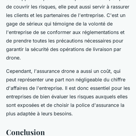
de couvrir les risques, elle peut aussi servir à rassurer
les clients et les partenaires de l'entreprise. C'est un
gage de sérieux qui témoigne de la volonté de
l'entreprise de se conformer aux réglementations et
de prendre toutes les précautions nécessaires pour
garantir la sécurité des opérations de livraison par
drone.
Cependant, l'assurance drone a aussi un coût, qui
peut représenter une part non négligeable du chiffre
d'affaires de l'entreprise. Il est donc essentiel pour les
entreprises de bien évaluer les risques auxquels elles
sont exposées et de choisir la police d'assurance la
plus adaptée à leurs besoins.
Conclusion