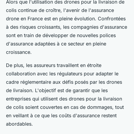
Alors que l'utilisation des drones pour la livraison de
colis continue de croître, l'avenir de l'assurance
drone en France est en pleine évolution. Confrontées
à des risques croissants, les compagnies d'assurance
sont en train de développer de nouvelles polices
d'assurance adaptées à ce secteur en pleine
croissance.
De plus, les assureurs travaillent en étroite
collaboration avec les régulateurs pour adapter le
cadre réglementaire aux défis posés par les drones
de livraison. L'objectif est de garantir que les
entreprises qui utilisent des drones pour la livraison
de colis soient couvertes en cas de dommages, tout
en veillant à ce que les coûts d'assurance restent
abordables.