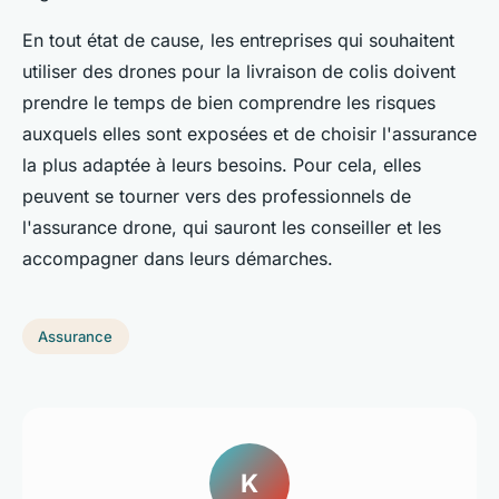
En tout état de cause, les entreprises qui souhaitent
utiliser des drones pour la livraison de colis doivent
prendre le temps de bien comprendre les risques
auxquels elles sont exposées et de choisir l'assurance
la plus adaptée à leurs besoins. Pour cela, elles
peuvent se tourner vers des professionnels de
l'assurance drone, qui sauront les conseiller et les
accompagner dans leurs démarches.
Assurance
K