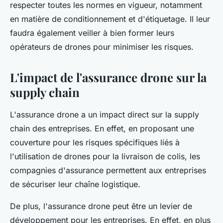
respecter toutes les normes en vigueur, notamment
en matière de conditionnement et d'étiquetage. Il leur
faudra également veiller à bien former leurs
opérateurs de drones pour minimiser les risques.
L'impact de l'assurance drone sur la
supply chain
L'assurance drone a un impact direct sur la supply
chain des entreprises. En effet, en proposant une
couverture pour les risques spécifiques liés à
l'utilisation de drones pour la livraison de colis, les
compagnies d'assurance permettent aux entreprises
de sécuriser leur chaîne logistique.
De plus, l'assurance drone peut être un levier de
développement pour les entreprises. En effet, en plus