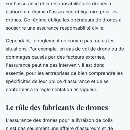
sur l'assurance et la responsabilité des drones a
élaboré un régime d'assurance obligatoire pour les
drones. Ce régime oblige les opérateurs de drones à
souscrire une assurance responsabilité civile.
Cependant, le réglement ne couvre pas toutes les
situations. Par exemple, en cas de vol de drone ou de
dommages causés par des facteurs externes,
l'assurance peut ne pas intervenir. Il est donc
essentiel pour les entreprises de bien comprendre les
spécificités de leur police d'assurance et de se
conformer à la réglementation en vigueur.
Le rôle des fabricants de drones
L'assurance des drones pour la livraison de colis
n'est pas seulement une affaire d'assureurs et de