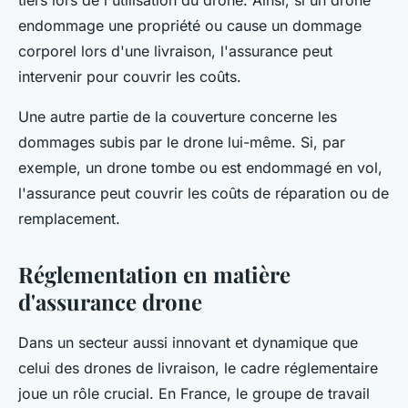
tiers lors de l'utilisation du drone. Ainsi, si un drone
endommage une propriété ou cause un dommage
corporel lors d'une livraison, l'assurance peut
intervenir pour couvrir les coûts.
Une autre partie de la couverture concerne les
dommages subis par le drone lui-même. Si, par
exemple, un drone tombe ou est endommagé en vol,
l'assurance peut couvrir les coûts de réparation ou de
remplacement.
Réglementation en matière
d'assurance drone
Dans un secteur aussi innovant et dynamique que
celui des drones de livraison, le cadre réglementaire
joue un rôle crucial. En France, le groupe de travail