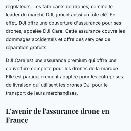
régulateurs. Les fabricants de drones, comme le
leader du marché DJI, jouent aussi un rôle clé. En
effet, DJI offre une couverture d'assurance pour ses
drones, appelée DJI Care. Cette assurance couvre les
dommages accidentels et offre des services de
réparation gratuits.
DJI Care est une assurance premium qui offre une
couverture complète pour les drones de la marque.
Elle est particulièrement adaptée pour les entreprises
de livraison qui utilisent les drones DJI pour le
transport de leurs marchandises.
L'avenir de l'assurance drone en
France