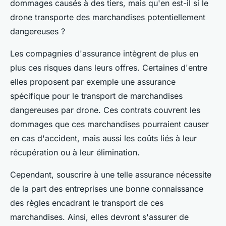
dommages causés à des tiers, mais qu'en est-il si le
drone transporte des marchandises potentiellement
dangereuses ?
Les compagnies d'assurance intègrent de plus en
plus ces risques dans leurs offres. Certaines d'entre
elles proposent par exemple une assurance
spécifique pour le transport de marchandises
dangereuses par drone. Ces contrats couvrent les
dommages que ces marchandises pourraient causer
en cas d'accident, mais aussi les coûts liés à leur
récupération ou à leur élimination.
Cependant, souscrire à une telle assurance nécessite
de la part des entreprises une bonne connaissance
des règles encadrant le transport de ces
marchandises. Ainsi, elles devront s'assurer de