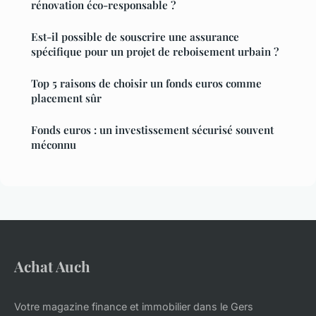
rénovation éco-responsable ?
Est-il possible de souscrire une assurance
spécifique pour un projet de reboisement urbain ?
Top 5 raisons de choisir un fonds euros comme
placement sûr
Fonds euros : un investissement sécurisé souvent
méconnu
Achat Auch
Votre magazine finance et immobilier dans le Gers