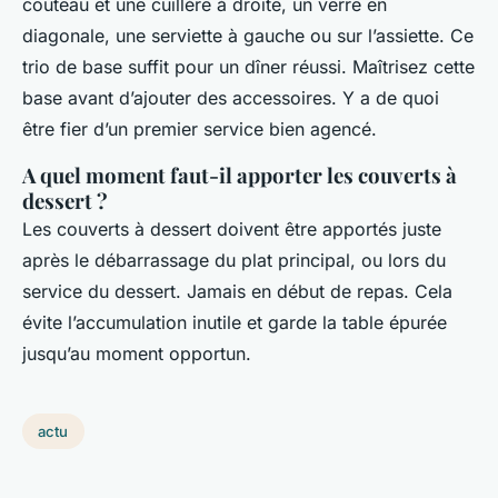
couteau et une cuillère à droite, un verre en
diagonale, une serviette à gauche ou sur l’assiette. Ce
trio de base suffit pour un dîner réussi. Maîtrisez cette
base avant d’ajouter des accessoires. Y a de quoi
être fier d’un premier service bien agencé.
A quel moment faut-il apporter les couverts à
dessert ?
Les couverts à dessert doivent être apportés juste
après le débarrassage du plat principal, ou lors du
service du dessert. Jamais en début de repas. Cela
évite l’accumulation inutile et garde la table épurée
jusqu’au moment opportun.
actu