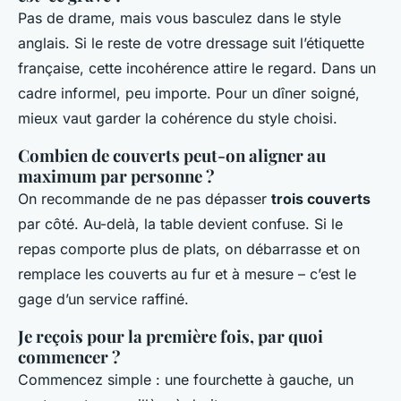
Pas de drame, mais vous basculez dans le style
anglais. Si le reste de votre dressage suit l’étiquette
française, cette incohérence attire le regard. Dans un
cadre informel, peu importe. Pour un dîner soigné,
mieux vaut garder la cohérence du style choisi.
Combien de couverts peut-on aligner au
maximum par personne ?
On recommande de ne pas dépasser
trois couverts
par côté. Au-delà, la table devient confuse. Si le
repas comporte plus de plats, on débarrasse et on
remplace les couverts au fur et à mesure – c’est le
gage d’un service raffiné.
Je reçois pour la première fois, par quoi
commencer ?
Commencez simple : une fourchette à gauche, un