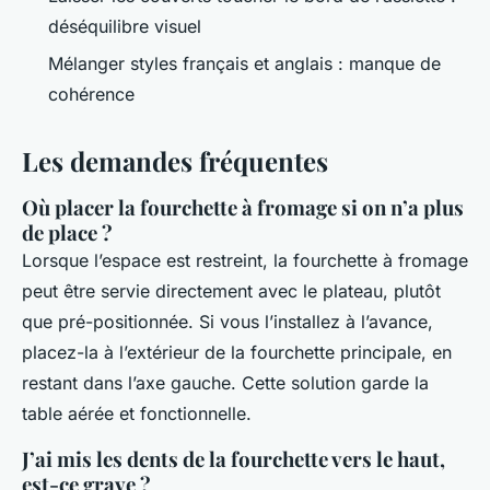
déséquilibre visuel
Mélanger styles français et anglais : manque de
cohérence
Les demandes fréquentes
Où placer la fourchette à fromage si on n’a plus
de place ?
Lorsque l’espace est restreint, la fourchette à fromage
peut être servie directement avec le plateau, plutôt
que pré-positionnée. Si vous l’installez à l’avance,
placez-la à l’extérieur de la fourchette principale, en
restant dans l’axe gauche. Cette solution garde la
table aérée et fonctionnelle.
J’ai mis les dents de la fourchette vers le haut,
est-ce grave ?