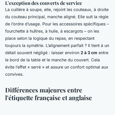
L’exception des couverts de service
La cuillère à soupe, elle, rejoint les couteaux, à droite
du couteau principal, manche aligné. Elle suit la règle
de l’ordre d’usage. Pour les accessoires spécifiques –
fourchette à huîtres, à huile, à escargots – on les
place selon la logique du repas, en respectant
toujours la symétrie. L’alignement parfait ? Il tient à un
détail souvent négligé : laisser environ
2 à 3 cm
entre
le bord de la table et le manche du couvert. Cela
évite l’effet « serré » et assure un confort optimal aux
convives.
Différences majeures entre
l’étiquette française et anglaise