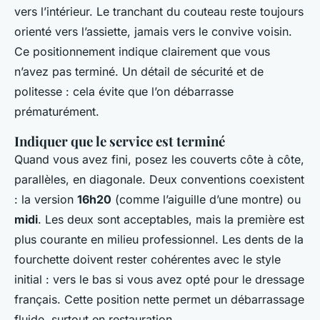
vers l’intérieur. Le tranchant du couteau reste toujours
orienté vers l’assiette, jamais vers le convive voisin.
Ce positionnement indique clairement que vous
n’avez pas terminé. Un détail de sécurité et de
politesse : cela évite que l’on débarrasse
prématurément.
Indiquer que le service est terminé
Quand vous avez fini, posez les couverts côte à côte,
parallèles, en diagonale. Deux conventions coexistent
: la version
16h20
(comme l’aiguille d’une montre) ou
midi
. Les deux sont acceptables, mais la première est
plus courante en milieu professionnel. Les dents de la
fourchette doivent rester cohérentes avec le style
initial : vers le bas si vous avez opté pour le dressage
français. Cette position nette permet un débarrassage
fluide, surtout en restauration.