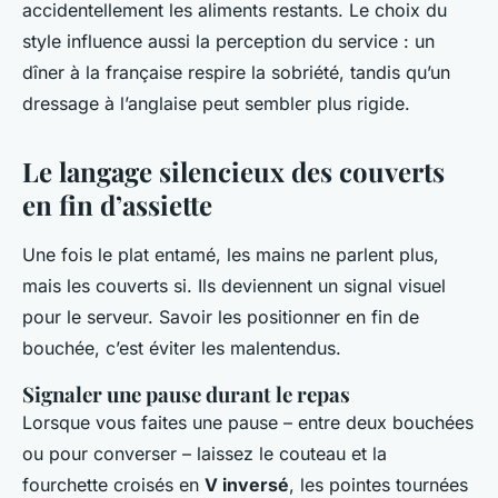
accidentellement les aliments restants. Le choix du
style influence aussi la perception du service : un
dîner à la française respire la sobriété, tandis qu’un
dressage à l’anglaise peut sembler plus rigide.
Le langage silencieux des couverts
en fin d’assiette
Une fois le plat entamé, les mains ne parlent plus,
mais les couverts si. Ils deviennent un signal visuel
pour le serveur. Savoir les positionner en fin de
bouchée, c’est éviter les malentendus.
Signaler une pause durant le repas
Lorsque vous faites une pause – entre deux bouchées
ou pour converser – laissez le couteau et la
fourchette croisés en
V inversé
, les pointes tournées