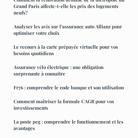
Grand Paris affecte-t-elle les prix des logements
neufs?
Analyser les avis sur l’assurance auto Allianz pour
optimiser votre choix
Le recours à la carte prépayée virtuelle pour vos
besoins quotidiens
Assurance vélo électrique : une obligation
surprenante à connaître
Fr76 : comprendre le code banque et son utilisation
Comment maîtriser la formule CAGR pour vos
investissements
La poste peg : comprendre le fonctionnement et les
avantages