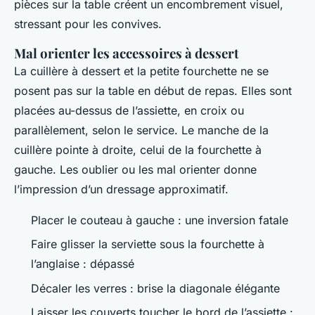
pièces sur la table créent un encombrement visuel,
stressant pour les convives.
Mal orienter les accessoires à dessert
La cuillère à dessert et la petite fourchette ne se
posent pas sur la table en début de repas. Elles sont
placées au-dessus de l’assiette, en croix ou
parallèlement, selon le service. Le manche de la
cuillère pointe à droite, celui de la fourchette à
gauche. Les oublier ou les mal orienter donne
l’impression d’un dressage approximatif.
Placer le couteau à gauche : une inversion fatale
Faire glisser la serviette sous la fourchette à
l’anglaise : dépassé
Décaler les verres : brise la diagonale élégante
Laisser les couverts toucher le bord de l’assiette :