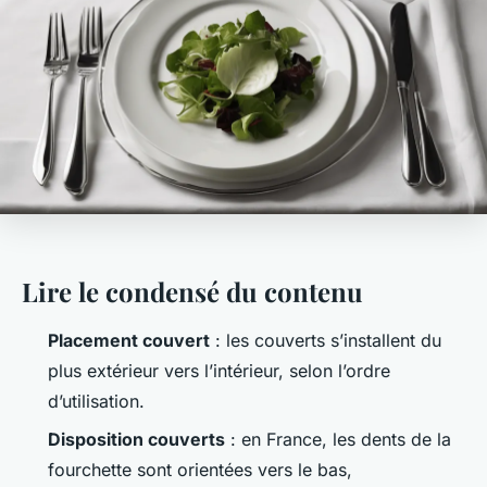
Lire le condensé du contenu
Placement couvert
: les couverts s’installent du
plus extérieur vers l’intérieur, selon l’ordre
d’utilisation.
Disposition couverts
: en France, les dents de la
fourchette sont orientées vers le bas,