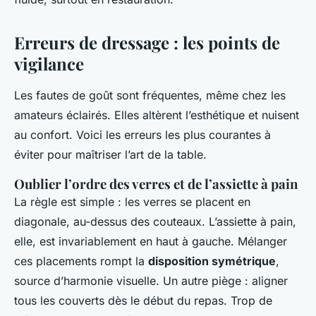
Erreurs de dressage : les points de
vigilance
Les fautes de goût sont fréquentes, même chez les
amateurs éclairés. Elles altèrent l’esthétique et nuisent
au confort. Voici les erreurs les plus courantes à
éviter pour maîtriser l’art de la table.
Oublier l’ordre des verres et de l’assiette à pain
La règle est simple : les verres se placent en
diagonale, au-dessus des couteaux. L’assiette à pain,
elle, est invariablement en haut à gauche. Mélanger
ces placements rompt la
disposition symétrique
,
source d’harmonie visuelle. Un autre piège : aligner
tous les couverts dès le début du repas. Trop de