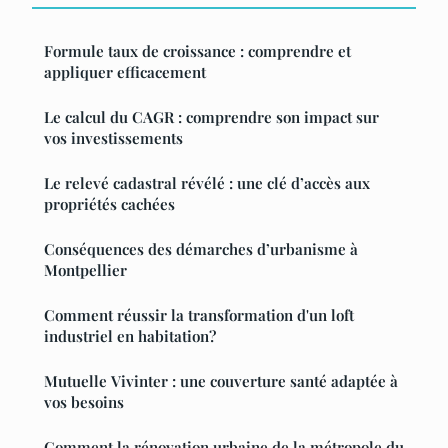
Formule taux de croissance : comprendre et
appliquer efficacement
Le calcul du CAGR : comprendre son impact sur
vos investissements
Le relevé cadastral révélé : une clé d’accès aux
propriétés cachées
Conséquences des démarches d’urbanisme à
Montpellier
Comment réussir la transformation d'un loft
industriel en habitation?
Mutuelle Vivinter : une couverture santé adaptée à
vos besoins
Comment la rénovation urbaine de la métropole du