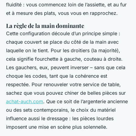
fluidité : vous commencez loin de l’assiette, et au fur
et à mesure des plats, vous vous en rapprochez.
La règle de la main dominante
Cette configuration découle d’un principe simple :
chaque couvert se place du côté de la main avec
laquelle on le tient. Pour les droitiers (la majorité),
cela signifie fourchette à gauche, couteau à droite.
Les gauchers, eux, peuvent inverser – sans que cela
choque les codes, tant que la cohérence est
respectée. Pour renouveler votre service de table,
sachez que vous pouvez chiner de belles pièces sur
achat-auch.com
. Que ce soit de l’argenterie ancienne
ou des sets contemporains, le choix du matériel
influence aussi le dressage : les pièces lourdes
imposent une mise en scène plus solennelle.