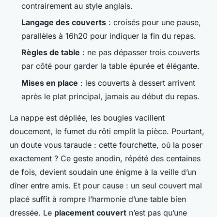
contrairement au style anglais.
Langage des couverts
: croisés pour une pause,
parallèles à 16h20 pour indiquer la fin du repas.
Règles de table
: ne pas dépasser trois couverts
par côté pour garder la table épurée et élégante.
Mises en place
: les couverts à dessert arrivent
après le plat principal, jamais au début du repas.
La nappe est dépliée, les bougies vacillent
doucement, le fumet du rôti emplit la pièce. Pourtant,
un doute vous taraude : cette fourchette, où la poser
exactement ? Ce geste anodin, répété des centaines
de fois, devient soudain une énigme à la veille d’un
dîner entre amis. Et pour cause : un seul couvert mal
placé suffit à rompre l’harmonie d’une table bien
dressée. Le
placement couvert
n’est pas qu’une