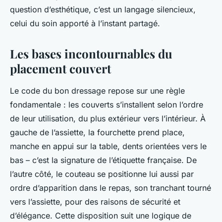
question d’esthétique, c’est un langage silencieux,
celui du soin apporté à l’instant partagé.
Les bases incontournables du
placement couvert
Le code du bon dressage repose sur une règle
fondamentale : les couverts s’installent selon l’ordre
de leur utilisation, du plus extérieur vers l’intérieur. À
gauche de l’assiette, la fourchette prend place,
manche en appui sur la table, dents orientées vers le
bas – c’est la signature de l’étiquette française. De
l’autre côté, le couteau se positionne lui aussi par
ordre d’apparition dans le repas, son tranchant tourné
vers l’assiette, pour des raisons de sécurité et
d’élégance. Cette disposition suit une logique de