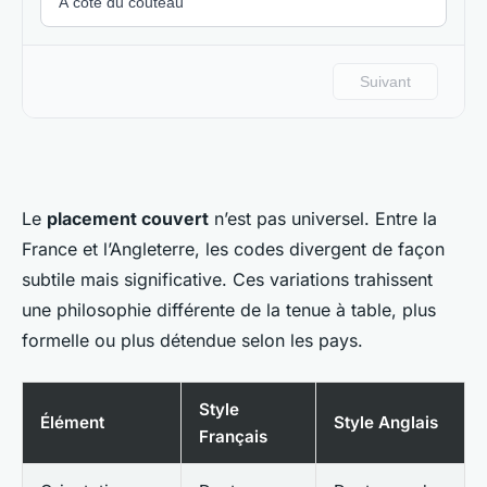
Le
placement couvert
n’est pas universel. Entre la
France et l’Angleterre, les codes divergent de façon
subtile mais significative. Ces variations trahissent
une philosophie différente de la tenue à table, plus
formelle ou plus détendue selon les pays.
Style
Élément
Style Anglais
Français